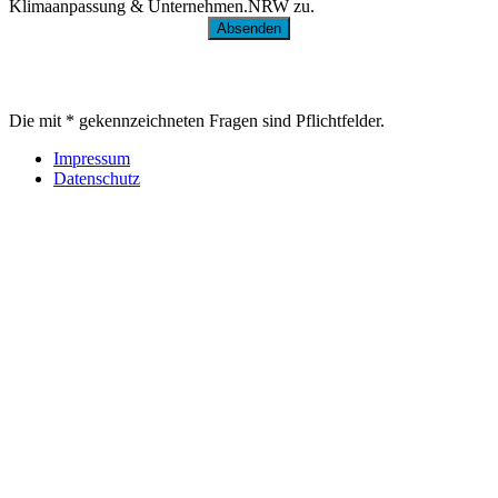
Klimaanpassung & Unternehmen.NRW zu.
Absenden
Die mit * gekennzeichneten Fragen sind Pflichtfelder.
Impressum
Datenschutz