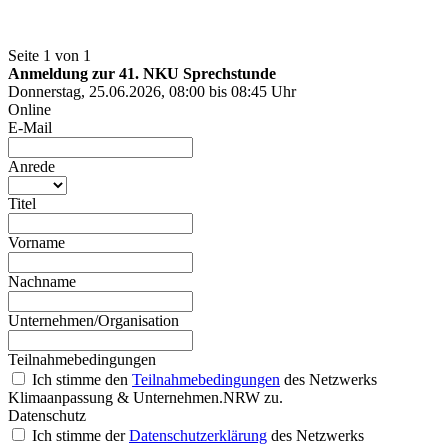
Seite 1 von 1
Anmeldung zur 41. NKU Sprechstunde
Donnerstag, 25.06.2026, 08:00 bis 08:45 Uhr
Online
E-Mail
Anrede
Titel
Vorname
Nachname
Unternehmen/Organisation
Teilnahmebedingungen
Ich stimme den
Teilnahmebedingungen
des Netzwerks
Klimaanpassung & Unternehmen.NRW zu.
Datenschutz
Ich stimme der
Datenschutzerklärung
des Netzwerks